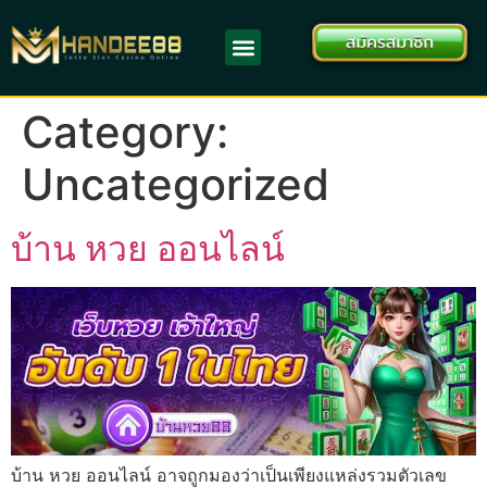
Category:
Uncategorized
บ้าน หวย ออนไลน์
บ้าน หวย ออนไลน์ อาจถูกมองว่าเป็นเพียงแหล่งรวมตัวเลข