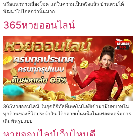
หรือแนวทางเสี่ยงโชค แต่ในความเป็นจริงแล้ว บ้านหวยได้
พัฒนาไปไกลกว่านั้นมาก
365หวยออนไลน์
365หวยออนไลน์ ในยุคดิจิทัลที่เทคโนโลยีเข้ามามีบทบาทใน
ทุกด้านของชีวิตประจำวัน ได้กลายเป็นหนึ่งในแพลตฟอร์มการ
เดิมพันรูปแบบ
หวยออนไลน์เว็บไหนดี