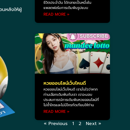
ชีวิตประจำวัน ได้กลายเป็นหนึ่งใน
แพลตฟอร์มการเดิมพันรูปแบบ
นหลังให้ผู้
READ MORE »
หวยออนไลน์เว็บไหนดี
หวยออนไลน์เว็บไหนดี เรามั่นใจว่าหาก
ท่านเลือกเดิมพันกับเรา เราจะมอบ
ประสบการณ์การเดิมพันหวยออนไลน์ที่
ไม่ซ้ำใครและไม่มีใครทัดเทียมให้ท่าน
READ MORE »
« Previous
1
2
Next »