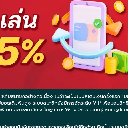
้กับสมาชิกอย่างต่อเนื่อง ไม่ว่าจะเป็นโบนัสเติมเงินครั้งแรก โ
มียอดเดิมพันสูง ระบบสมาชิกยังมีการจัดระดับ VIP เพื่อมอบสิทธิ
กรรมพิเศษเฉพาะสมาชิกระดับสูง การให้รางวัลตอบแทนผู้เล่นในรูปแบบ
ถรับค่าคอมมิชชันจากยอดแทงของเพื่อนได้อีกด้วย ถือเป็นระบบสร้