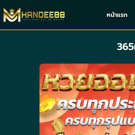
หน้าแรก
365