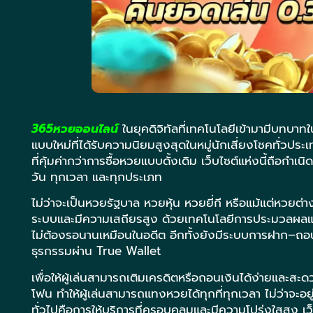
365หวยออนไลน์
ในยุคดิจิทัลที่เทคโนโลยีเข้ามามีบทบา
แบบใหม่ที่ได้รับความนิยมสูงสุดในหมู่นักเสี่ยงโชคทั่ว
ที่คุ้มค่ากว่าการซื้อหวยแบบดั้งเดิม เว็บไซต์แห่งนี้ถือกำ
วัน ทุกเวลา และทุกประเภท
ไม่ว่าจะเป็นหวยรัฐบาล หวยหุ้น หวยยี่กี หรือแม้แต่หวยต
ระบบและมีความเสถียรสูง ด้วยเทคโนโลยีการประมวลผลแบ
ไม่ต้องรอนานเหมือนในอดีต อีกทั้งยังมีระบบการฝาก–ถอน
ธุรกรรมผ่าน True Wallet
เพื่อให้ผู้เล่นสามารถเติมเครดิตหรือถอนเงินได้ง่ายและ
โฟน ทำให้ผู้เล่นสามารถแทงหวยได้ทุกที่ทุกเวลา ไม่ว่าจะอยู
ทั่วไปคือการให้บริการที่ครอบคลุมและมีความโปร่งใสสูง 