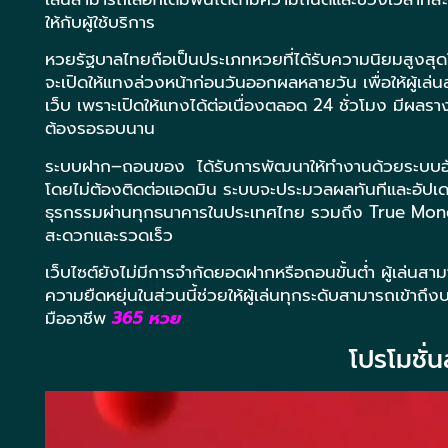
ให้กับผู้ใช้บริการ
หวยรัฐบาลไทยถือเป็นประเภทหวยที่ได้รับความนิยมสูงสุด
จะเปิดให้แทงล่วงหน้าก่อนวันออกผลหลายวัน เพื่อให้ผู้เ
เว็บ เพราะเปิดให้แทงได้ต่อเนื่องตลอด 24 ชั่วโมง มีผลราง
ต้องรอรอบนาน
ระบบฝาก–ถอนของ ได้รับการพัฒนาให้ทำงานด้วยระบบอัตโน
โดยไม่ต้องติดต่อแอดมิน ระบบจะประมวลผลทันทีและอัปเดต
ธุรกรรมผ่านทุกธนาคารในประเทศไทย รวมถึง True Money 
สะดวกและรวดเร็ว
เว็บไซต์ยังไม่มีการจำกัดยอดฝากหรือถอนขั้นต่ำ ผู้เล่นส
ความยืดหยุ่นในส่วนนี้ช่วยให้ผู้เล่นทุกระดับสามารถเข้าถึงบ
มืออาชีพ
365 หวย
โปรโมชั่