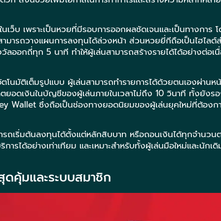
ในเว็บ เพราะเป็นหวยที่มีรอบการออกผลชัดเจนและเป็นทางการ โด
ล่นสามารถวางแผนการลงทุนได้ล่วงหน้า ส่วนหวยยี่กีถือเป็นไฮไลต
วัลออกถี่ทุก 5 นาที ทำให้ผู้เล่นสามารถสร้างรายได้ได้อย่างต่อเนื
มัติเต็มรูปแบบ ผู้เล่นสามารถทำรายการได้ด้วยตนเองผ่านหน้า
ยอดเงินในบัญชีของผู้เล่นภายในเวลาไม่ถึง 10 วินาที ทั้งยังร
Wallet ซึ่งถือเป็นช่องทางยอดนิยมของผู้เล่นยุคใหม่ที่ต้อง
ามารถเริ่มต้นลงทุนได้ตั้งแต่หลักสิบบาท หรือถอนเงินได้ทุกจำนว
ริการได้อย่างเท่าเทียม และเหมาะสำหรับทั้งผู้เล่นมือใหม่และนักเด
นสุดคุ้มและระบบสมาชิก