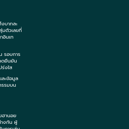
ดถึงบาทละ
่มตัวเลขที่
นาอินเท
่น รอบการ
กดยืนยัน
ปร่งใส
และข้อมูล
ุรกรรมบน
หวยฮานอย
งกัน ผู้
ในการเล่น