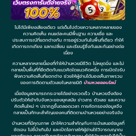
ไม่ได้มีเพียงเสียงเดียว แต่เต็มไปด้วยความหลากหลายของ
ความคิดเห็น คนแต่ละคนมีพื้นฐาน ความเชื่อ และ
ประสบการณ์ที่แตกต่างกัน การอยู่ร่วมกันในพื้นที่เดียว ทำให้
เกิดการถกเถียง แลกเปลี่ยน และเรียนรู้ซึ่งกันและกันอย่างต่อ
เนื่อง
ความหลากหลายนี้เองที่ทำให้บ้านหวยมีชีวิต ไม่หยุดนิ่ง และไม่
กลายเป็นพื้นที่ที่ยึดติดกับแนวคิดใดแนวคิดหนึ่ง การเปิดใจรับ
ฟังความคิดเห็นที่แตกต่าง ช่วยให้ผู้อ่านได้มองเห็นภาพรวม
ของการติดตามตัวเลขในหลายมิติ
บ้านหวยออนไลน์
เมื่อข้อมูลสามารถกระจายได้อย่างรวดเร็ว บ้านหวยจึงต้อง
ปรับตัวให้เข้ากับจังหวะของยุคสมัย ข่าวสาร ตัวเลข และความ
คิดเห็นใหม่ ๆ ปรากฏขึ้นตลอดเวลา การคัดกรองข้อมูลจึง
กลายเป็นทักษะสำคัญของคนที่ติดตามบ้านหวยอย่างจริงจัง
บ้านหวยที่มีคุณภาพ มักให้ความสำคัญกับการนำเสนอข้อมูลที่
ชัดเจน ไม่ชี้นำเกินไป และเปิดโอกาสให้ผู้อ่านใช้วิจารณญาณ